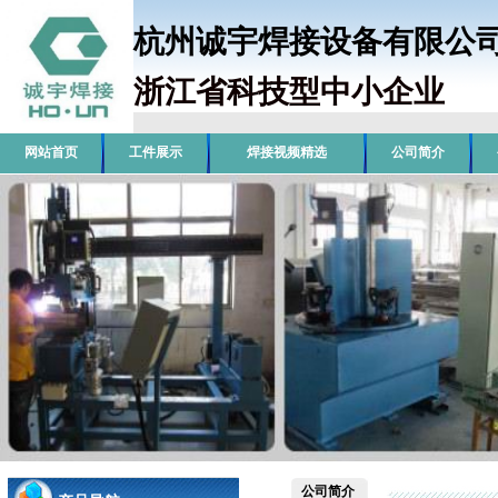
杭州诚宇焊接设备有限
浙江省科技型中小企业
销
网站首页
工件展示
焊接视频精选
公司简介
公司简介