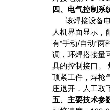
四、电气控制系
该焊接设备电气
人机界面显示，
有“手动/自动”
调，环焊搭接量
具的控制接口。
顶紧工件，焊枪
座退开，人工取
五、主要技术参