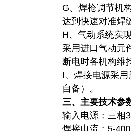
G、焊枪调节机
达到快速对准焊
H、气动系统实
采用进口气动元
断电时各机构维
I、焊接电源采用
自备）。
三、主要技术参
输入电源：三相
焊接电流：5-