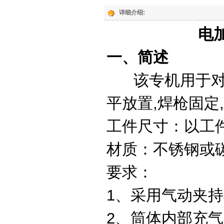
详细介绍:
电
一、简述
该专机用于对筒
平放置,焊枪固定
工件尺寸：以工
材质：不锈钢或
要求：
1、采用气动夹
2、筒体内部充