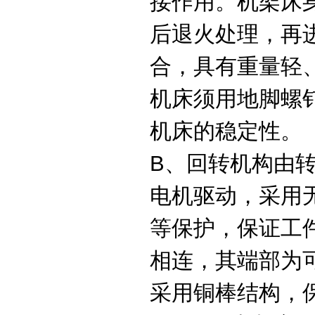
接作用。机架床
后退火处理，再
合，具有重量轻
机床须用地脚螺
机床的稳定性。
B、回转机构由
电机驱动，采用
等保护，保证工
相连，其端部为
采用铜棒结构，