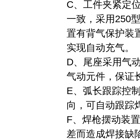
C、工件夹紧定
一致，采用25
置有背气保护装
实现自动充气。
D、尾座采用气
气动元件，保证
E、弧长跟踪控
向，可自动跟踪
F、焊枪摆动装
差而造成焊接缺