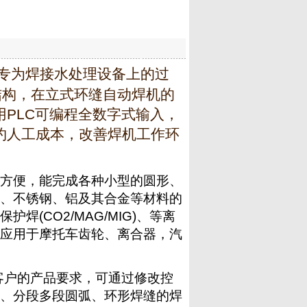
专为焊接水处理设备上的过
结构，在立式环缝自动焊机的
PLC可编程全数字式输入，
约人工成本，改善焊机工作环
方便，能完成各种小型的圆形、
、不锈钢、铝及其合金等材料的
保护焊
(CO2/MAG/MIG)
、等离
应用于摩托车齿轮、离合器，汽
客户的产品要求，可通过修改控
、分段多段圆弧、环形焊缝的焊