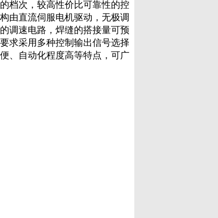
的档次，较高性价比可靠性的控
构由直流伺服电机驱动，无极调
的调速电路，焊缝的搭接量可预
要求采用多种控制输出信号选择
便、自动化程度高等特点，可广