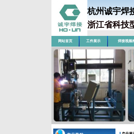
杭州诚宇
浙江省科技
网站首页
工件展示
焊接视频
产品展