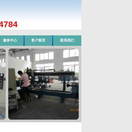
784
服务中心
客户留言
联系我们