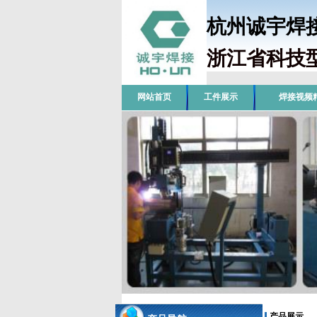
杭州诚宇
浙江省科技
网站首页
工件展示
焊接视频
产品展示