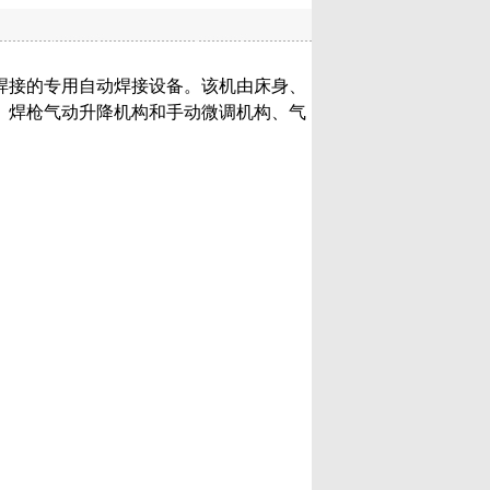
焊接的专用自动焊接设备。该机由床身、
、焊枪气动升降机构和手动微调机构、气