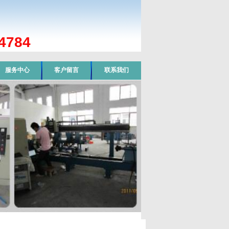
784
服务中心
客户留言
联系我们