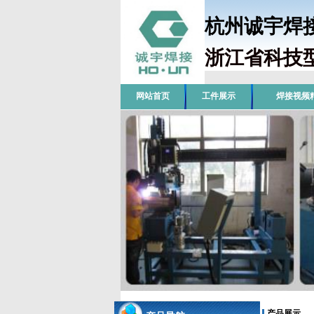
杭州诚宇
浙江省科技
网站首页
工件展示
焊接视频
产品展示