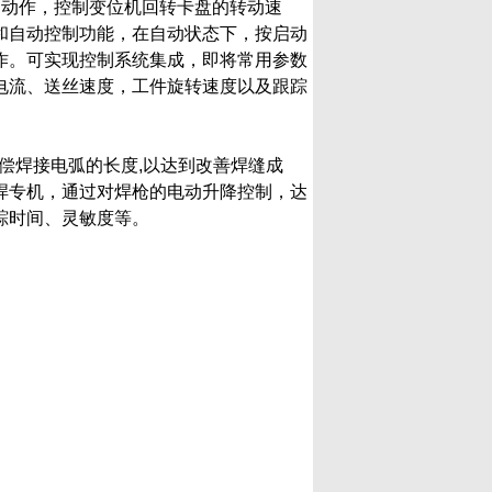
的动作，控制变位机回转卡盘的转动速
和自动控制功能，在自动状态下，按启动
作。可实现控制系统集成，即将常用参数
电流、送丝速度，工件旋转速度以及跟踪
偿焊接电弧的长度,以达到改善焊缝成
焊专机，通过对焊枪的电动升降控制，达
踪时间、灵敏度等。