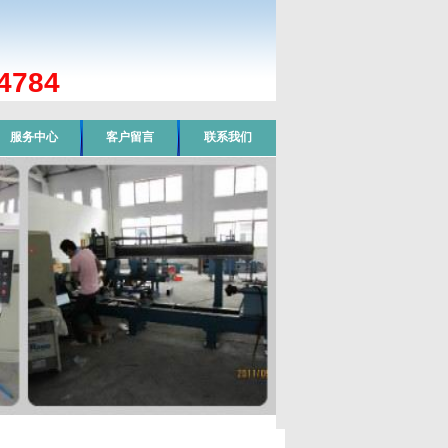
784
服务中心
客户留言
联系我们