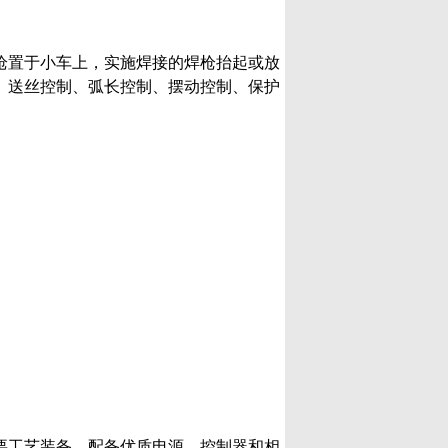
枪置于小车上，实施焊接的焊枪抬起或放
、送丝控制、弧长控制、摆动控制、保护
主要工艺装备，配备优质电源、控制器和相