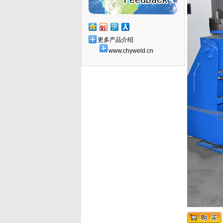
更多产品介绍
www.chyweld.cn