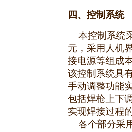
四、控制系统
本控制系统采
元，采用人机
接电源等组成
该控制系统具
手动调整功能
包括焊枪上下
实现焊接过程
各个部分采用