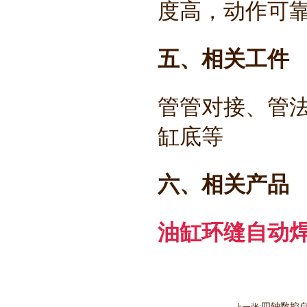
度高，动作可
五、相关工件
管管对接、管
缸底等
六、相关产品
油缸环缝自动
四轴数控