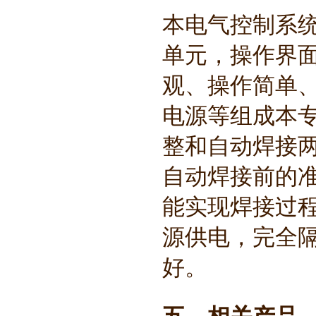
本电气控制系统
单元，操作界
观、操作简单
电源等组成本
整和自动焊接
自动焊接前的
能实现焊接过
源供电，完全
好。