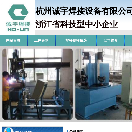
杭州诚宇焊接设备有限
浙江省科技型中小企业
销
网站首页
工件展示
焊接视频精选
公司简介
公司新闻