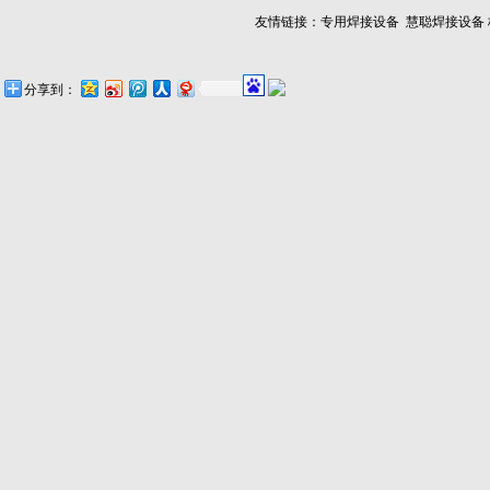
友情链接：
专用焊接设备
慧聪焊接设备
分享到：