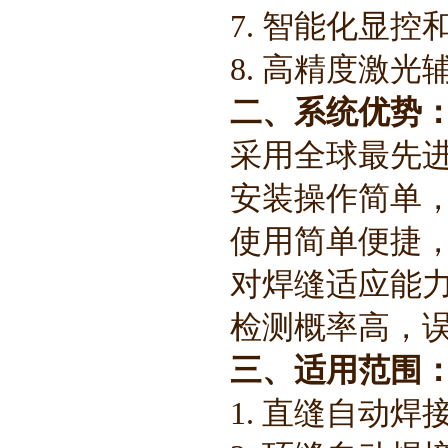
7. 智能化显
8. 高精度激
二、系统优势
采用全球最先
安装操作简单
使用简单便捷
对焊缝适应能
检测概率高，
三、适用范围
1. 直缝自动焊